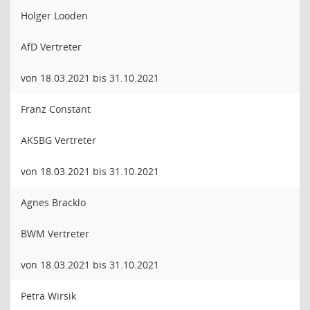
Holger Looden
AfD Vertreter
von 18.03.2021 bis 31.10.2021
Franz Constant
AKSBG Vertreter
von 18.03.2021 bis 31.10.2021
Agnes Bracklo
BWM Vertreter
von 18.03.2021 bis 31.10.2021
Petra Wirsik