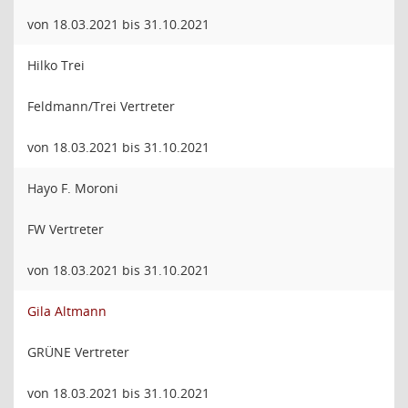
von 18.03.2021 bis 31.10.2021
Hilko Trei
Feldmann/Trei Vertreter
von 18.03.2021 bis 31.10.2021
Hayo F. Moroni
FW Vertreter
von 18.03.2021 bis 31.10.2021
Gila Altmann
GRÜNE Vertreter
von 18.03.2021 bis 31.10.2021