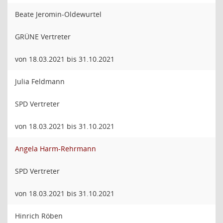
Beate Jeromin-Oldewurtel
GRÜNE Vertreter
von 18.03.2021 bis 31.10.2021
Julia Feldmann
SPD Vertreter
von 18.03.2021 bis 31.10.2021
Angela Harm-Rehrmann
SPD Vertreter
von 18.03.2021 bis 31.10.2021
Hinrich Röben