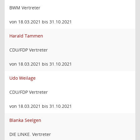
BWM Vertreter
von 18.03.2021 bis 31.10.2021
Harald Tammen
CDU/FDP Vertreter
von 18.03.2021 bis 31.10.2021
Udo Weilage
CDU/FDP Vertreter
von 18.03.2021 bis 31.10.2021
Blanka Seelgen
DIE LINKE. Vertreter