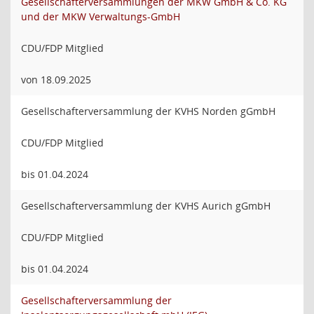
Gesellschafterversammlungen der MKW GmbH & Co. KG
und der MKW Verwaltungs-GmbH
CDU/FDP Mitglied
von 18.09.2025
Gesellschafterversammlung der KVHS Norden gGmbH
CDU/FDP Mitglied
bis 01.04.2024
Gesellschafterversammlung der KVHS Aurich gGmbH
CDU/FDP Mitglied
bis 01.04.2024
Gesellschafterversammlung der