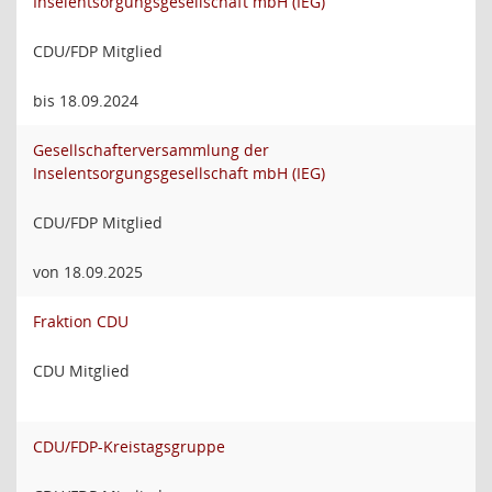
Inselentsorgungsgesellschaft mbH (IEG)
CDU/FDP Mitglied
bis 18.09.2024
Gesellschafterversammlung der
Inselentsorgungsgesellschaft mbH (IEG)
CDU/FDP Mitglied
von 18.09.2025
Fraktion CDU
CDU Mitglied
CDU/FDP-Kreistagsgruppe