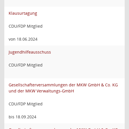
Klausurtagung
CDU/FDP Mitglied
von 18.06.2024
Jugendhilfeausschuss
CDU/FDP Mitglied
Gesellschafterversammlungen der MKW GmbH & Co. KG
und der MKW Verwaltungs-GmbH
CDU/FDP Mitglied
bis 18.09.2024