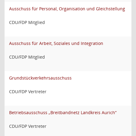
Ausschuss für Personal, Organisation und Gleichstellung
CDU/FDP Mitglied
Ausschuss für Arbeit, Soziales und Integration
CDU/FDP Mitglied
Grundstückverkehrsausschuss
CDU/FDP Vertreter
Betriebsausschuss „Breitbandnetz Landkreis Aurich“
CDU/FDP Vertreter