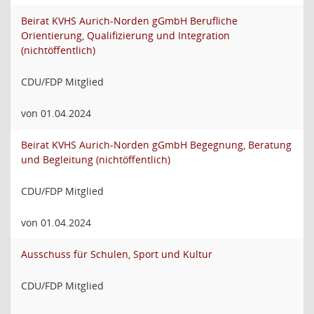
Beirat KVHS Aurich-Norden gGmbH Berufliche
Orientierung, Qualifizierung und Integration
(nichtöffentlich)
CDU/FDP Mitglied
von 01.04.2024
Beirat KVHS Aurich-Norden gGmbH Begegnung, Beratung
und Begleitung (nichtöffentlich)
CDU/FDP Mitglied
von 01.04.2024
Ausschuss für Schulen, Sport und Kultur
CDU/FDP Mitglied