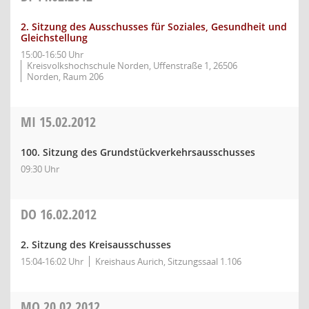
2. Sitzung des Ausschusses für Soziales, Gesundheit und
Gleichstellung
15:00-16:50 Uhr
Kreisvolkshochschule Norden, Uffenstraße 1, 26506
Norden, Raum 206
MI
15.02.2012
100. Sitzung des Grundstückverkehrsausschusses
09:30 Uhr
DO
16.02.2012
2. Sitzung des Kreisausschusses
15:04-16:02 Uhr
Kreishaus Aurich, Sitzungssaal 1.106
MO
20.02.2012