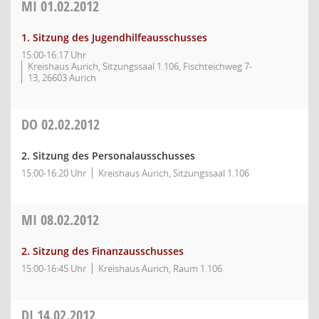
MI
01.02.2012
1. Sitzung des Jugendhilfeausschusses
15:00-16:17 Uhr
Kreishaus Aurich, Sitzungssaal 1.106, Fischteichweg 7-
13, 26603 Aurich
DO
02.02.2012
2. Sitzung des Personalausschusses
15:00-16:20 Uhr
Kreishaus Aurich, Sitzungssaal 1.106
MI
08.02.2012
2. Sitzung des Finanzausschusses
15:00-16:45 Uhr
Kreishaus Aurich, Raum 1.106
DI
14.02.2012