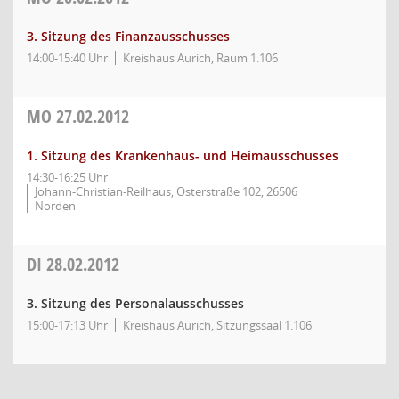
3. Sitzung des Finanzausschusses
14:00-15:40 Uhr
Kreishaus Aurich, Raum 1.106
MO
27.02.2012
1. Sitzung des Krankenhaus- und Heimausschusses
14:30-16:25 Uhr
Johann-Christian-Reilhaus, Osterstraße 102, 26506
Norden
DI
28.02.2012
3. Sitzung des Personalausschusses
15:00-17:13 Uhr
Kreishaus Aurich, Sitzungssaal 1.106