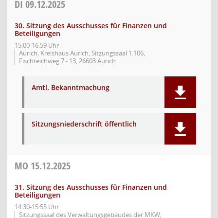
DI
09.12.2025
30. Sitzung des Ausschusses für Finanzen und
Beteiligungen
15:00-16:59 Uhr
Aurich, Kreishaus Aurich, Sitzungssaal 1.106,
Fischteichweg 7 - 13, 26603 Aurich
Amtl. Bekanntmachung
Sitzungsniederschrift öffentlich
MO
15.12.2025
31. Sitzung des Ausschusses für Finanzen und
Beteiligungen
14:30-15:55 Uhr
Sitzungssaal des Verwaltungsgebäudes der MKW,