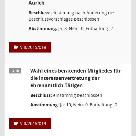
Aurich
Beschluss:
einstimmig nach Änderung des
Beschlussvorschlages beschlossen
Abstimmung:
Ja: 8, Nein: 0, Enthaltung: 2
VIII/2015/018
Wahl eines beratenden Mitgliedes für
Ö 10
die Interessenvertretung der
ehrenamtlich Tätigen
Beschluss:
einstimmig beschlossen
Abstimmung:
Ja: 10, Nein: 0, Enthaltung: 0
VIII/2015/019