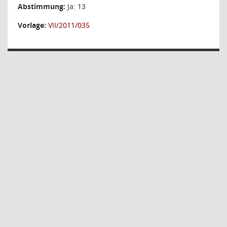
Abstimmung:
Ja: 13
Vorlage:
VII/2011/035