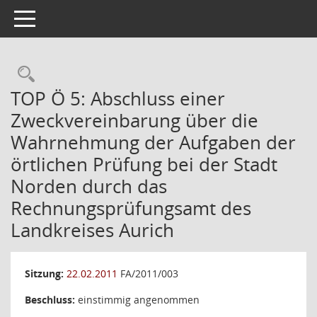
Toggle navigation
Rechercheauswahl
TOP Ö 5: Abschluss einer
Zweckvereinbarung über die
Wahrnehmung der Aufgaben der
örtlichen Prüfung bei der Stadt
Norden durch das
Rechnungsprüfungsamt des
Landkreises Aurich
Sitzung:
22.02.2011
FA/2011/003
Beschluss:
einstimmig angenommen