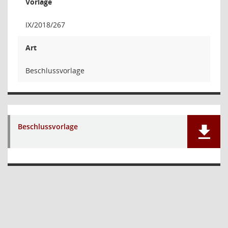
Vorlage
IX/2018/267
Art
Beschlussvorlage
Beschlussvorlage