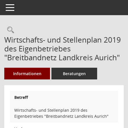
Toggle navigation
Rechercheauswahl
Wirtschafts- und Stellenplan 2019
des Eigenbetriebes
"Breitbandnetz Landkreis Aurich"
Informationen
Beratungen
Betreff
Wirtschafts- und Stellenplan 2019 des
Eigenbetriebes "Breitbandnetz Landkreis Aurich"