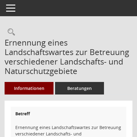
Toggle navigation
Rechercheauswahl
Ernennung eines
Landschaftswartes zur Betreuung
verschiedener Landschafts- und
Naturschutzgebiete
Informationen
Beratungen
Betreff
Ernennung eines Landschaftswartes zur Betreuung
verschiedener Landschafts- und