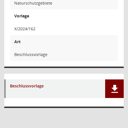
Naturschutzgebiete
Vorlage
X/2024/162
Art
Beschlussvorlage
Beschlussvorlage