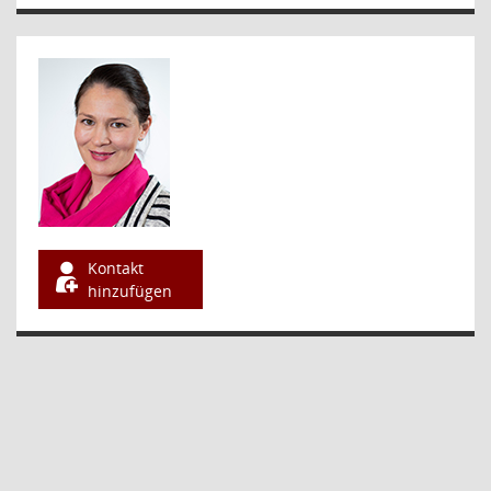
Kontakt
hinzufügen