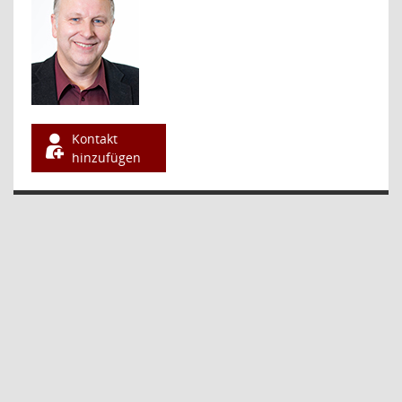
Kontakt
hinzufügen