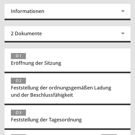
Informationen
2 Dokumente
Ö 1
Eröffnung der Sitzung
Ö 2
Feststellung der ordnungsgemäßen Ladung
und der Beschlussfähigkeit
Ö 3
Feststellung der Tagesordnung