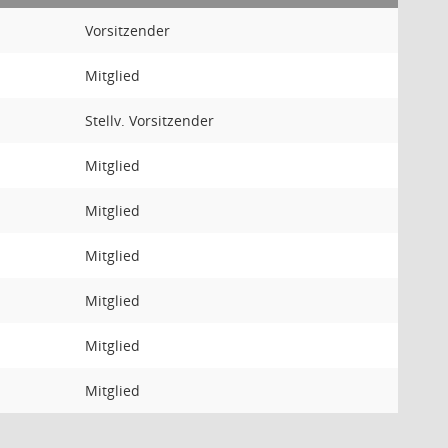
Vorsitzender
Mitglied
Stellv. Vorsitzender
Mitglied
Mitglied
Mitglied
Mitglied
Mitglied
Mitglied