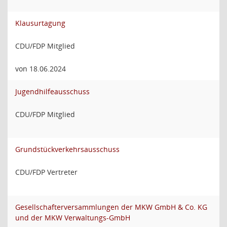
Klausurtagung
CDU/FDP Mitglied
von 18.06.2024
Jugendhilfeausschuss
CDU/FDP Mitglied
Grundstückverkehrsausschuss
CDU/FDP Vertreter
Gesellschafterversammlungen der MKW GmbH & Co. KG
und der MKW Verwaltungs-GmbH