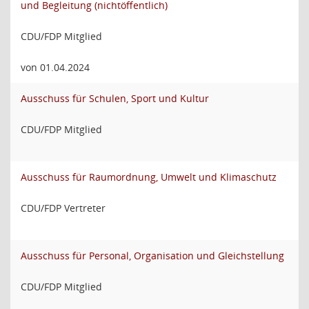
und Begleitung (nichtöffentlich)
CDU/FDP Mitglied
von 01.04.2024
Ausschuss für Schulen, Sport und Kultur
CDU/FDP Mitglied
Ausschuss für Raumordnung, Umwelt und Klimaschutz
CDU/FDP Vertreter
Ausschuss für Personal, Organisation und Gleichstellung
CDU/FDP Mitglied