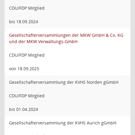
CDU/FDP Mitglied
bis 18.09.2024
Gesellschafterversammlungen der MKW GmbH & Co. KG
und der MKW Verwaltungs-GmbH
CDU/FDP Mitglied
von 18.09.2025
Gesellschafterversammlung der KVHS Norden gGmbH
CDU/FDP Mitglied
bis 01.04.2024
Gesellschafterversammlung der KVHS Aurich gGmbH