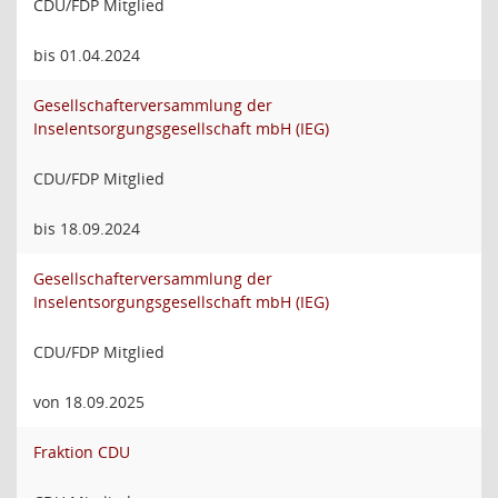
CDU/FDP Mitglied
bis 01.04.2024
Gesellschafterversammlung der
Inselentsorgungsgesellschaft mbH (IEG)
CDU/FDP Mitglied
bis 18.09.2024
Gesellschafterversammlung der
Inselentsorgungsgesellschaft mbH (IEG)
CDU/FDP Mitglied
von 18.09.2025
Fraktion CDU