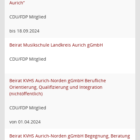
Aurich“
CDU/FDP Mitglied
bis 18.09.2024
Beirat Musikschule Landkreis Aurich gGmbH
CDU/FDP Mitglied
Beirat KVHS Aurich-Norden gGmbH Berufliche
Orientierung, Qualifizierung und Integration
(nichtöffentlich)
CDU/FDP Mitglied
von 01.04.2024
Beirat KVHS Aurich-Norden gGmbH Begegnung, Beratung