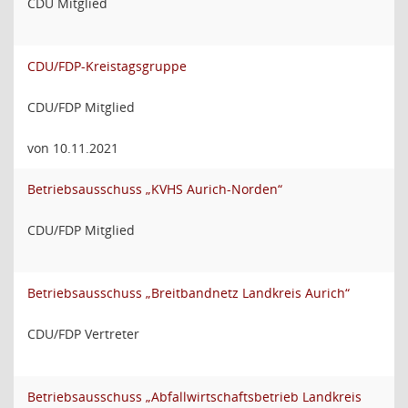
CDU Mitglied
CDU/FDP-Kreistagsgruppe
CDU/FDP Mitglied
von 10.11.2021
Betriebsausschuss „KVHS Aurich-Norden“
CDU/FDP Mitglied
Betriebsausschuss „Breitbandnetz Landkreis Aurich“
CDU/FDP Vertreter
Betriebsausschuss „Abfallwirtschaftsbetrieb Landkreis