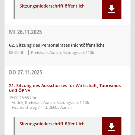
Sitzungsniederschrift öffentlich
MI
26.11.2025
62. Sitzung des Personalrates (nichtöffentlich)
08:30 Uhr
Kreishaus Aurich, Sitzungssaal 1106
DO
27.11.2025
21. Sitzung des Ausschusses für Wirtschaft, Tourismus
und ÖPNV
15:00-15:55 Uhr
Aurich, Kreishaus Aurich, Sitzungssaal 1.106,
Fischteichweg 7 - 13, 26603 Aurich
Sitzungsniederschrift öffentlich