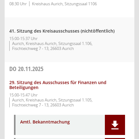
08:30 Uhr
Kreishaus Aurich, Sitzungssaal 1106
41. Sitzung des Kreisausschusses (nichtöffentlich)
15:00-15:37 Uhr
Aurich, Kreishaus Aurich, Sitzungssaal 1.106,
Fischteichweg 7 - 13, 26603 Aurich
DO
20.11.2025
29. Sitzung des Ausschusses für Finanzen und
Beteiligungen
15:00-15:47 Uhr
Aurich, Kreishaus Aurich, Sitzungssaal 1.105,
Fischteichweg 7 - 13, 26603 Aurich
Amtl. Bekanntmachung