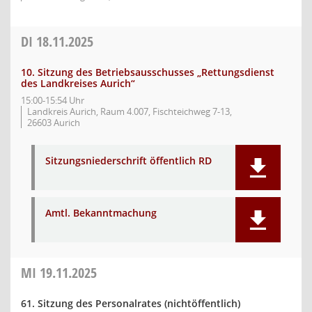
DI
18.11.2025
10. Sitzung des Betriebsausschusses „Rettungsdienst
des Landkreises Aurich“
15:00-15:54 Uhr
Landkreis Aurich, Raum 4.007, Fischteichweg 7-13,
26603 Aurich
Sitzungsniederschrift öffentlich RD
Amtl. Bekanntmachung
MI
19.11.2025
61. Sitzung des Personalrates (nichtöffentlich)