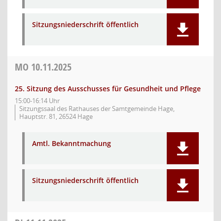
Sitzungsniederschrift öffentlich
MO
10.11.2025
25. Sitzung des Ausschusses für Gesundheit und Pflege
15:00-16:14 Uhr
Sitzungssaal des Rathauses der Samtgemeinde Hage,
Hauptstr. 81, 26524 Hage
Amtl. Bekanntmachung
Sitzungsniederschrift öffentlich