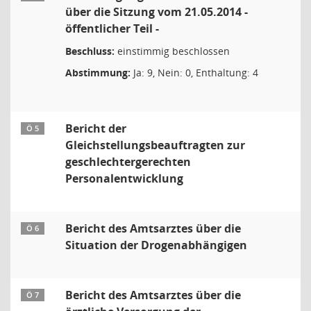
über die Sitzung vom 21.05.2014 -
öffentlicher Teil -
Beschluss:
einstimmig beschlossen
Abstimmung:
Ja: 9, Nein: 0, Enthaltung: 4
Bericht der
Ö 5
Gleichstellungsbeauftragten zur
geschlechtergerechten
Personalentwicklung
Bericht des Amtsarztes über die
Ö 6
Situation der Drogenabhängigen
Bericht des Amtsarztes über die
Ö 7