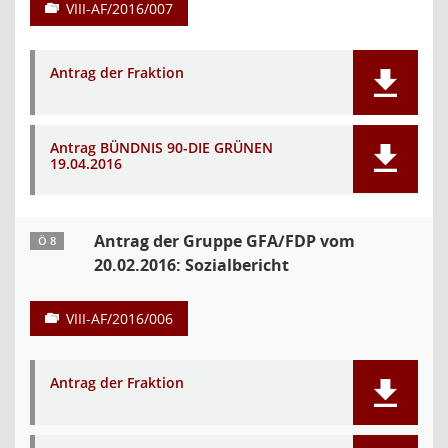
VIII-AF/2016/007
Antrag der Fraktion
Antrag BÜNDNIS 90-DIE GRÜNEN
19.04.2016
Antrag der Gruppe GFA/FDP vom
Ö 8
20.02.2016: Sozialbericht
VIII-AF/2016/006
Antrag der Fraktion