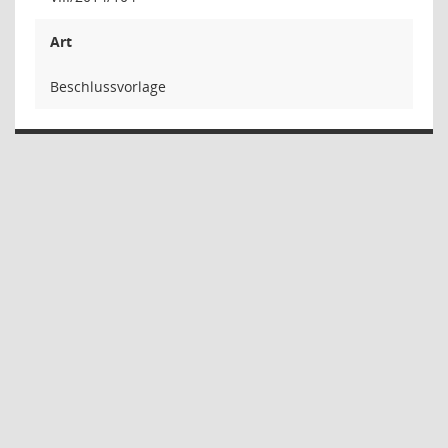
Art
Beschlussvorlage