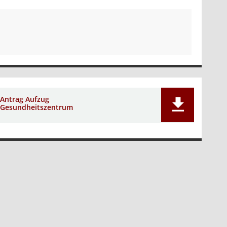
Antrag Aufzug
Gesundheitszentrum