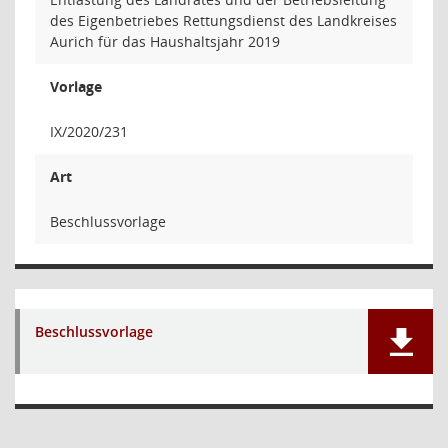
des Eigenbetriebes Rettungsdienst des Landkreises
Aurich für das Haushaltsjahr 2019
Vorlage
IX/2020/231
Art
Beschlussvorlage
Beschlussvorlage