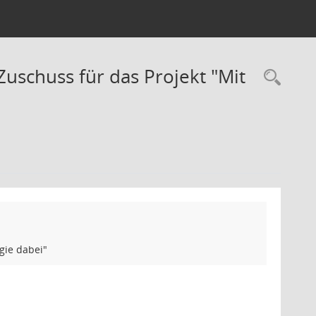
Zuschuss für das Projekt "Mit
Rec
gie dabei"