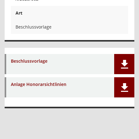
Art
Beschlussvorlage
Beschlussvorlage
Anlage Honorarsichtlinien