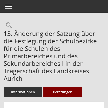
Toggle navigation
Rechercheauswahl
13. Änderung der Satzung über
die Festlegung der Schulbezirke
für die Schulen des
Primarbereiches und des
Sekundarbereiches I in der
Trägerschaft des Landkreises
Aurich
Informationen
Beratungen