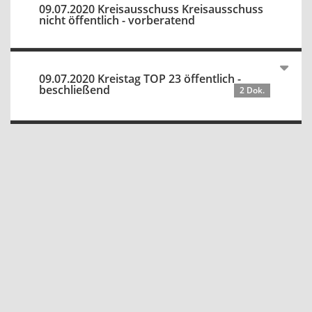
09.07.2020 Kreisausschuss Kreisausschuss
nicht öffentlich - vorberatend
09.07.2020 Kreistag TOP 23 öffentlich -
beschließend
2 Dok.