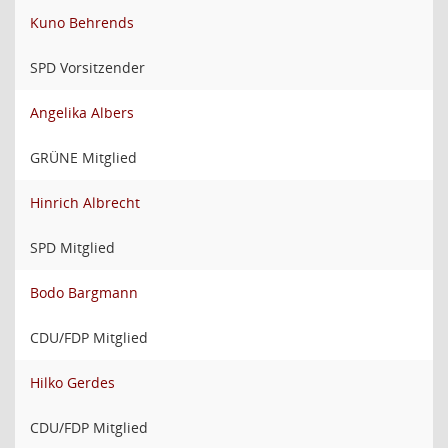
Kuno Behrends
SPD Vorsitzender
Angelika Albers
GRÜNE Mitglied
Hinrich Albrecht
SPD Mitglied
Bodo Bargmann
CDU/FDP Mitglied
Hilko Gerdes
CDU/FDP Mitglied