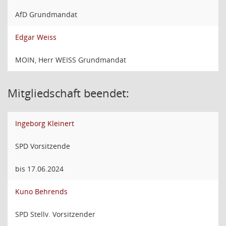
AfD Grundmandat
Edgar Weiss
MOIN, Herr WEISS Grundmandat
Mitgliedschaft beendet:
Ingeborg Kleinert
SPD Vorsitzende
bis 17.06.2024
Kuno Behrends
SPD Stellv. Vorsitzender