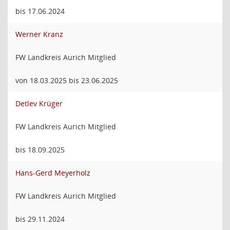
bis 17.06.2024
Werner Kranz
FW Landkreis Aurich Mitglied
von 18.03.2025 bis 23.06.2025
Detlev Krüger
FW Landkreis Aurich Mitglied
bis 18.09.2025
Hans-Gerd Meyerholz
FW Landkreis Aurich Mitglied
bis 29.11.2024