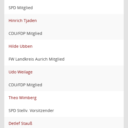
SPD Mitglied
Hinrich Tjaden
CDU/FDP Mitglied
Hilde Ubben
FW Landkreis Aurich Mitglied
Udo Weilage
CDU/FDP Mitglied
Theo Wimberg
SPD Stellv. Vorsitzender
Detlef Stauß