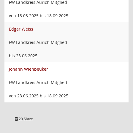
FW Landkreis Aurich Mitglied
von 18.03.2025 bis 18.09.2025
Edgar Weiss
FW Landkreis Aurich Mitglied
bis 23.06.2025
Johann Wienbeuker
FW Landkreis Aurich Mitglied
von 23.06.2025 bis 18.09.2025
20 Sätze