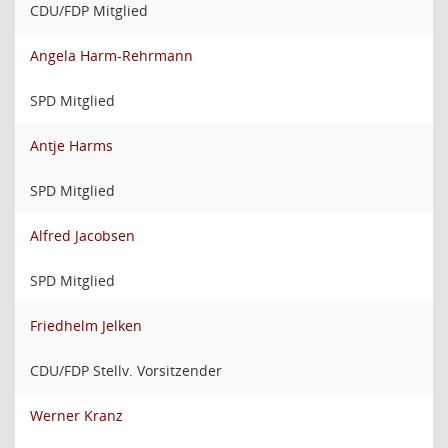
CDU/FDP Mitglied
Angela Harm-Rehrmann
SPD Mitglied
Antje Harms
SPD Mitglied
Alfred Jacobsen
SPD Mitglied
Friedhelm Jelken
CDU/FDP Stellv. Vorsitzender
Werner Kranz