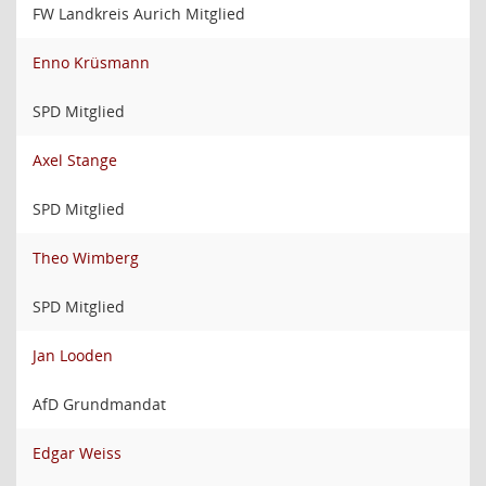
FW Landkreis Aurich Mitglied
Enno Krüsmann
SPD Mitglied
Axel Stange
SPD Mitglied
Theo Wimberg
SPD Mitglied
Jan Looden
AfD Grundmandat
Edgar Weiss