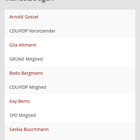
Arnold Gossel
CDU/FDP Vorsitzender
Gila Altmann
GRÜNE Mitglied
Bodo Bargmann
CDU/FDP Mitglied
Kay Bents
SPD Mitglied
Saskia Buschmann