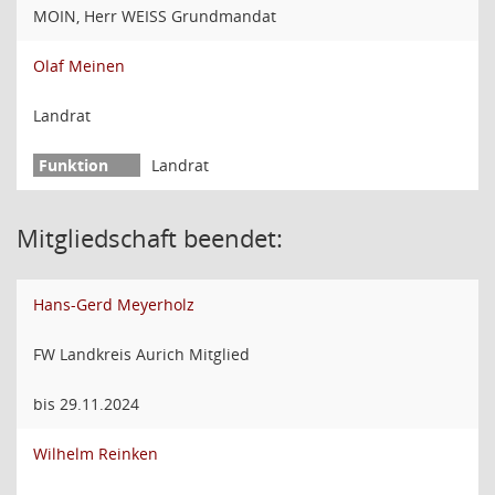
MOIN, Herr WEISS Grundmandat
Olaf Meinen
Landrat
Landrat
Mitgliedschaft beendet:
Hans-Gerd Meyerholz
FW Landkreis Aurich Mitglied
bis 29.11.2024
Wilhelm Reinken