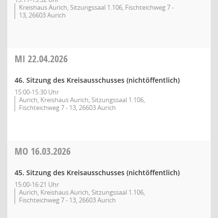
Kreishaus Aurich, Sitzungssaal 1.106, Fischteichweg 7 -
13, 26603 Aurich
MI
22.04.2026
46. Sitzung des Kreisausschusses (nichtöffentlich)
15:00-15:30 Uhr
Aurich, Kreishaus Aurich, Sitzungssaal 1.106,
Fischteichweg 7 - 13, 26603 Aurich
MO
16.03.2026
45. Sitzung des Kreisausschusses (nichtöffentlich)
15:00-16:21 Uhr
Aurich, Kreishaus Aurich, Sitzungssaal 1.106,
Fischteichweg 7 - 13, 26603 Aurich