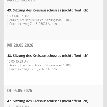
49. Sitzung des Kreisausschusses (nichtöffentlich)
15:30-16:02 Uhr
Aurich, Kreishaus Aurich, Sitzungssaal 1.106,
Fischteichweg 7 - 13, 26603 Aurich
MI
20.05.2026
48. Sitzung des Kreisausschusses (nichtöffentlich)
15:00-15:23 Uhr
Aurich, Kreishaus Aurich, Sitzungssaal 1.106,
Fischteichweg 7 - 13, 26603 Aurich
DI
05.05.2026
47. Sitzung des Kreisausschusses (nichtöffentlich)
15:11-15:32 Uhr