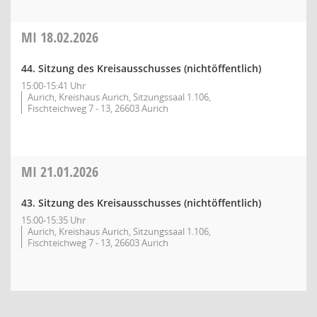
MI
18.02.2026
44. Sitzung des Kreisausschusses (nichtöffentlich)
15:00-15:41 Uhr
Aurich, Kreishaus Aurich, Sitzungssaal 1.106,
Fischteichweg 7 - 13, 26603 Aurich
MI
21.01.2026
43. Sitzung des Kreisausschusses (nichtöffentlich)
15:00-15:35 Uhr
Aurich, Kreishaus Aurich, Sitzungssaal 1.106,
Fischteichweg 7 - 13, 26603 Aurich