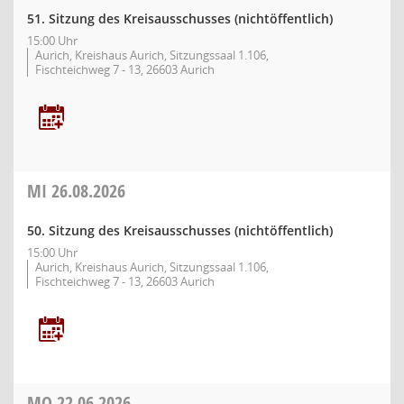
51. Sitzung des Kreisausschusses (nichtöffentlich)
15:00 Uhr
Aurich, Kreishaus Aurich, Sitzungssaal 1.106,
Fischteichweg 7 - 13, 26603 Aurich
MI
26.08.2026
50. Sitzung des Kreisausschusses (nichtöffentlich)
15:00 Uhr
Aurich, Kreishaus Aurich, Sitzungssaal 1.106,
Fischteichweg 7 - 13, 26603 Aurich
MO
22.06.2026