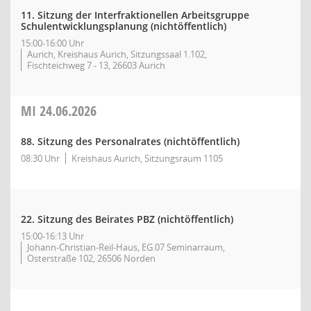
11. Sitzung der Interfraktionellen Arbeitsgruppe
Schulentwicklungsplanung (nichtöffentlich)
15:00-16:00 Uhr
Aurich, Kreishaus Aurich, Sitzungssaal 1.102,
Fischteichweg 7 - 13, 26603 Aurich
MI
24.06.2026
88. Sitzung des Personalrates (nichtöffentlich)
08:30 Uhr
Kreishaus Aurich, Sitzungsraum 1105
22. Sitzung des Beirates PBZ (nichtöffentlich)
15:00-16:13 Uhr
Johann-Christian-Reil-Haus, EG.07 Seminarraum,
Osterstraße 102, 26506 Norden