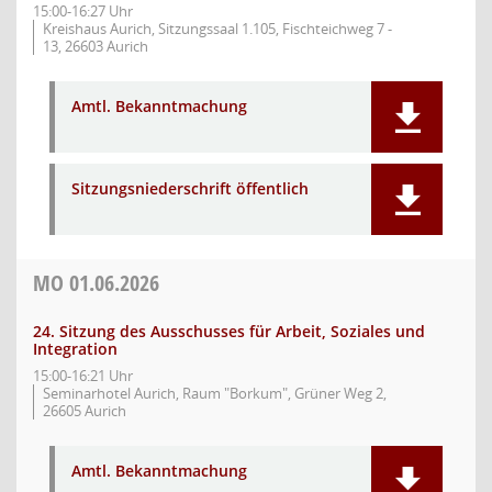
15:00-16:27 Uhr
Kreishaus Aurich, Sitzungssaal 1.105, Fischteichweg 7 -
13, 26603 Aurich
Amtl. Bekanntmachung
Sitzungsniederschrift öffentlich
MO
01.06.2026
24. Sitzung des Ausschusses für Arbeit, Soziales und
Integration
15:00-16:21 Uhr
Seminarhotel Aurich, Raum "Borkum", Grüner Weg 2,
26605 Aurich
Amtl. Bekanntmachung