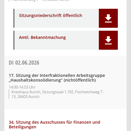
Sitzungsniederschrift öffentlich
Amtl. Bekanntmachung
DI
02.06.2026
17. Sitzung der Interfraktionellen Arbeitsgruppe
„Haushaltskonsolidierung“ (nichtöffentlich)
14:00-14:53 Uhr
Kreishaus Aurich, Sitzungssaal 1.102, Fischteichweg 7 -
13, 26603 Aurich
34. Sitzung des Ausschusses für Finanzen und
Beteiligungen