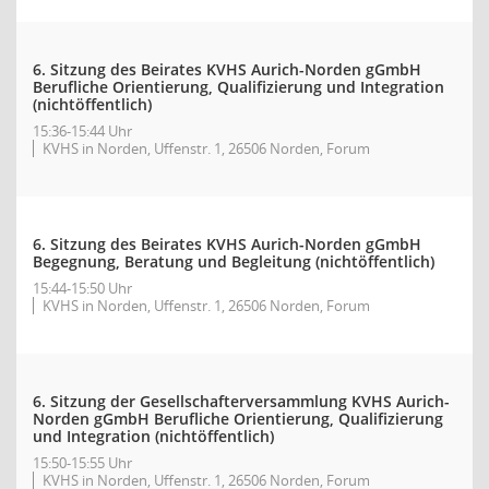
6. Sitzung des Beirates KVHS Aurich-Norden gGmbH
Berufliche Orientierung, Qualifizierung und Integration
(nichtöffentlich)
15:36-15:44 Uhr
KVHS in Norden, Uffenstr. 1, 26506 Norden, Forum
6. Sitzung des Beirates KVHS Aurich-Norden gGmbH
Begegnung, Beratung und Begleitung (nichtöffentlich)
15:44-15:50 Uhr
KVHS in Norden, Uffenstr. 1, 26506 Norden, Forum
6. Sitzung der Gesellschafterversammlung KVHS Aurich-
Norden gGmbH Berufliche Orientierung, Qualifizierung
und Integration (nichtöffentlich)
15:50-15:55 Uhr
KVHS in Norden, Uffenstr. 1, 26506 Norden, Forum