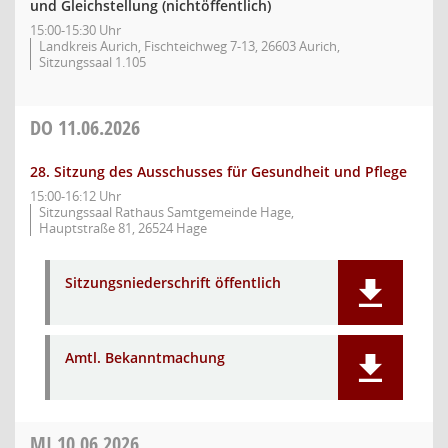
und Gleichstellung (nichtöffentlich)
15:00-15:30 Uhr
Landkreis Aurich, Fischteichweg 7-13, 26603 Aurich,
Sitzungssaal 1.105
DO
11.06.2026
28. Sitzung des Ausschusses für Gesundheit und Pflege
15:00-16:12 Uhr
Sitzungssaal Rathaus Samtgemeinde Hage,
Hauptstraße 81, 26524 Hage
Sitzungsniederschrift öffentlich
Amtl. Bekanntmachung
MI
10.06.2026