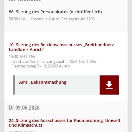
86. Sitzung des Personalrates (nichtöffentlich)
08:30 Uhr
Kreishaus Aurich, Sitzungsraum 1106
10. Sitzung des Betriebsausschusses „Breitbandnetz
Landkreis Aurich“
15:00-16:00 Uhr
Kreishaus Aurich, Sitzungssaal 1.105/1.106, 1. OG,
Fischteichweg 7 - 13, 26603 Aurich
Amtl. Bekanntmachung
DI
09.06.2026
24. Sitzung des Ausschusses für Raumordnung, Umwelt
und Klimaschutz