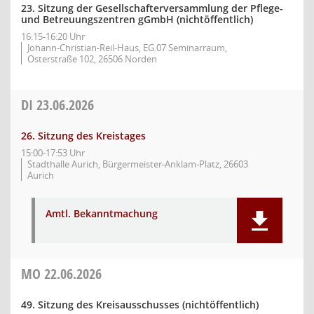
23. Sitzung der Gesellschafterversammlung der Pflege-
und Betreuungszentren gGmbH (nichtöffentlich)
16:15-16:20 Uhr
Johann-Christian-Reil-Haus, EG.07 Seminarraum,
Osterstraße 102, 26506 Norden
DI
23.06.2026
26. Sitzung des Kreistages
15:00-17:53 Uhr
Stadthalle Aurich, Bürgermeister-Anklam-Platz, 26603
Aurich
Amtl. Bekanntmachung
MO
22.06.2026
49. Sitzung des Kreisausschusses (nichtöffentlich)