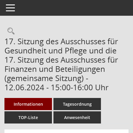
Toggle navigation
Rechercheauswahl
17. Sitzung des Ausschusses für
Gesundheit und Pflege und die
17. Sitzung des Ausschusses für
Finanzen und Beteiligungen
(gemeinsame Sitzung) -
12.06.2024 - 15:00-16:00 Uhr
Informationen
Tagesordnung
TOP-Liste
Anwesenheit