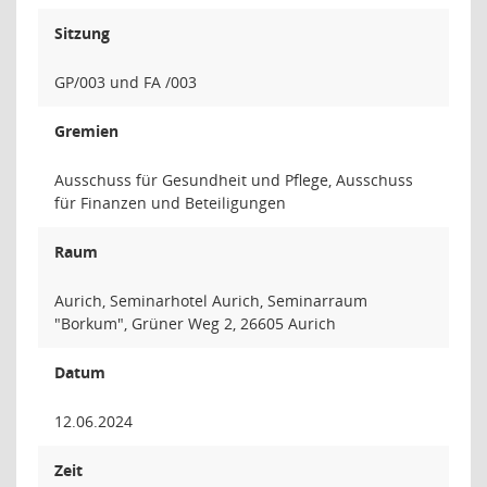
Sitzung
GP/003 und FA /003
Gremien
Ausschuss für Gesundheit und Pflege, Ausschuss
für Finanzen und Beteiligungen
Raum
Aurich, Seminarhotel Aurich, Seminarraum
"Borkum", Grüner Weg 2, 26605 Aurich
Datum
12.06.2024
Zeit