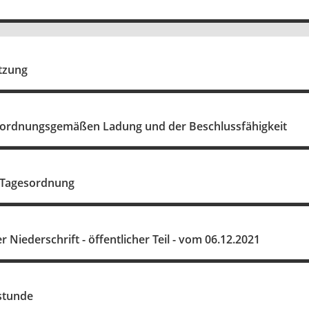
itzung
r ordnungsgemäßen Ladung und der Beschlussfähigkeit
r Tagesordnung
Niederschrift - öffentlicher Teil - vom 06.12.2021
stunde