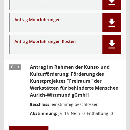
Antrag Moorführungen
Antrag Moorführungen Kosten
Antrag im Rahmen der Kunst- und
Ö 8.3
Kulturförderung: Förderung des
Kunstprojektes "Freiraum" der
Werkstätten für behinderte Menschen
Aurich-Wittmund gGmbH
Beschluss:
einstimmig beschlossen
Abstimmung:
Ja: 16, Nein: 0, Enthaltung: 0