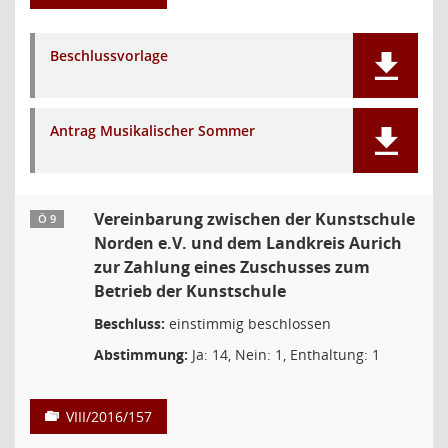
Beschlussvorlage
Antrag Musikalischer Sommer
Vereinbarung zwischen der Kunstschule
Ö 9
Norden e.V. und dem Landkreis Aurich
zur Zahlung eines Zuschusses zum
Betrieb der Kunstschule
Beschluss:
einstimmig beschlossen
Abstimmung:
Ja: 14, Nein: 1, Enthaltung: 1
VIII/2016/157