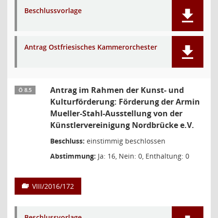
Beschlussvorlage
Antrag Ostfriesisches Kammerorchester
Antrag im Rahmen der Kunst- und
Ö 8.5
Kulturförderung: Förderung der Armin
Mueller-Stahl-Ausstellung von der
Künstlervereinigung Nordbrücke e.V.
Beschluss:
einstimmig beschlossen
Abstimmung:
Ja: 16, Nein: 0, Enthaltung: 0
VIII/2016/172
Beschlussvorlage