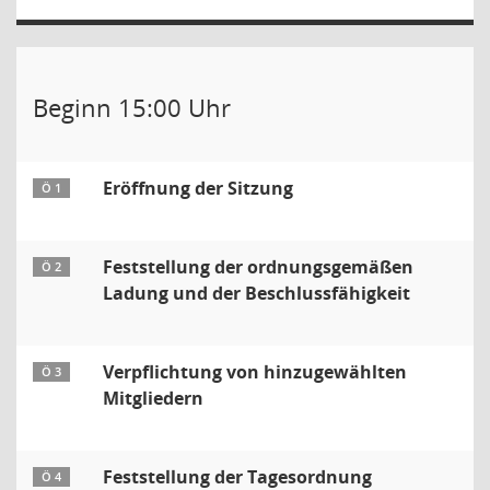
Beginn 15:00 Uhr
Eröffnung der Sitzung
Ö 1
Feststellung der ordnungsgemäßen
Ö 2
Ladung und der Beschlussfähigkeit
Verpflichtung von hinzugewählten
Ö 3
Mitgliedern
Feststellung der Tagesordnung
Ö 4