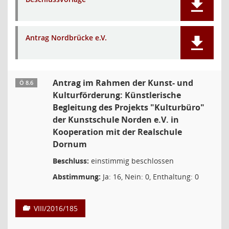
Antrag Nordbrücke e.V.
Antrag im Rahmen der Kunst- und
Ö 8.6
Kulturförderung: Künstlerische
Begleitung des Projekts "Kulturbüro"
der Kunstschule Norden e.V. in
Kooperation mit der Realschule
Dornum
Beschluss:
einstimmig beschlossen
Abstimmung:
Ja: 16, Nein: 0, Enthaltung: 0
VIII/2016/185