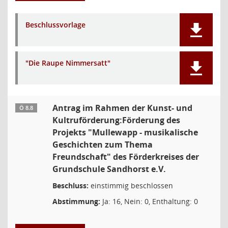
Beschlussvorlage
"Die Raupe Nimmersatt"
Antrag im Rahmen der Kunst- und
Ö 8.8
Kultruförderung:Förderung des
Projekts "Mullewapp - musikalische
Geschichten zum Thema
Freundschaft" des Förderkreises der
Grundschule Sandhorst e.V.
Beschluss:
einstimmig beschlossen
Abstimmung:
Ja: 16, Nein: 0, Enthaltung: 0