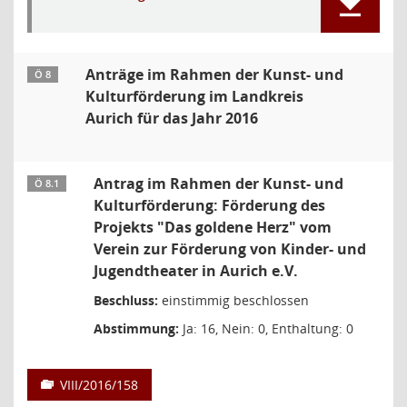
Anträge im Rahmen der Kunst- und
Ö 8
Kulturförderung im Landkreis
Aurich für das Jahr 2016
Antrag im Rahmen der Kunst- und
Ö 8.1
Kulturförderung: Förderung des
Projekts "Das goldene Herz" vom
Verein zur Förderung von Kinder- und
Jugendtheater in Aurich e.V.
Beschluss:
einstimmig beschlossen
Abstimmung:
Ja: 16, Nein: 0, Enthaltung: 0
VIII/2016/158