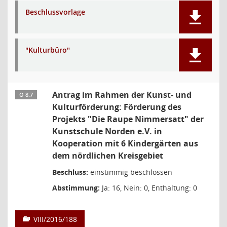
Beschlussvorlage
"Kulturbüro"
Antrag im Rahmen der Kunst- und
Ö 8.7
Kulturförderung: Förderung des
Projekts "Die Raupe Nimmersatt" der
Kunstschule Norden e.V. in
Kooperation mit 6 Kindergärten aus
dem nördlichen Kreisgebiet
Beschluss:
einstimmig beschlossen
Abstimmung:
Ja: 16, Nein: 0, Enthaltung: 0
VIII/2016/188