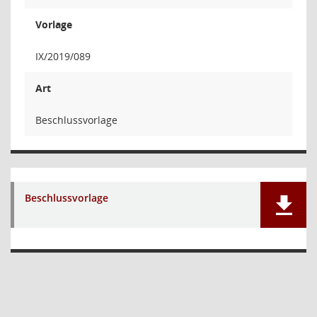
Vorlage
IX/2019/089
Art
Beschlussvorlage
Beschlussvorlage