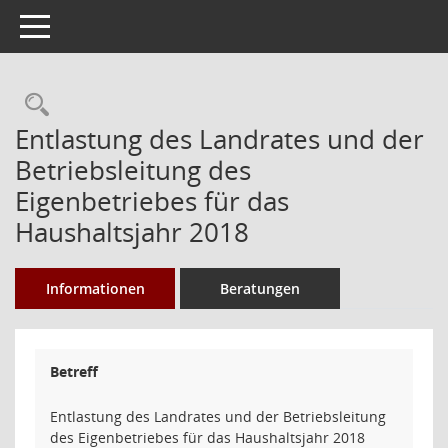
Toggle navigation
Rechercheauswahl
Entlastung des Landrates und der
Betriebsleitung des
Eigenbetriebes für das
Haushaltsjahr 2018
Informationen
Beratungen
Betreff
Entlastung des Landrates und der Betriebsleitung
des Eigenbetriebes für das Haushaltsjahr 2018