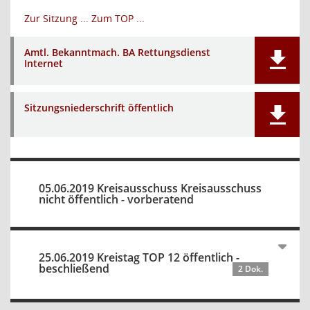
Zur Sitzung ...
Zum TOP ...
Amtl. Bekanntmach. BA Rettungsdienst
Internet
Sitzungsniederschrift öffentlich
05.06.2019 Kreisausschuss Kreisausschuss
nicht öffentlich - vorberatend
25.06.2019 Kreistag TOP 12 öffentlich -
beschließend
2 Dok.