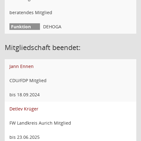
beratendes Mitglied
DEHOGA
Mitgliedschaft beendet:
Jann Ennen
CDU/FDP Mitglied
bis 18.09.2024
Detlev Krüger
FW Landkreis Aurich Mitglied
bis 23.06.2025