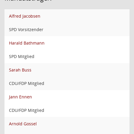
Alfred Jacobsen
SPD Vorsitzender
Harald Bathmann
SPD Mitglied
Sarah Buss
CDU/FDP Mitglied
Jann Ennen
CDU/FDP Mitglied
Arnold Gossel