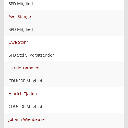
SPD Mitglied
Axel Stange
SPD Mitglied
Uwe Stöhr
SPD Stellv. Vorsitzender
Harald Tammen
CDU/FDP Mitglied
Hinrich Tjaden
CDU/FDP Mitglied
Johann Wienbeuker