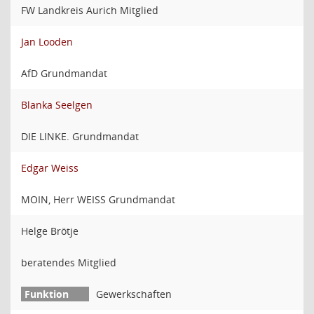
FW Landkreis Aurich Mitglied
Jan Looden
AfD Grundmandat
Blanka Seelgen
DIE LINKE. Grundmandat
Edgar Weiss
MOIN, Herr WEISS Grundmandat
Helge Brötje
beratendes Mitglied
Gewerkschaften