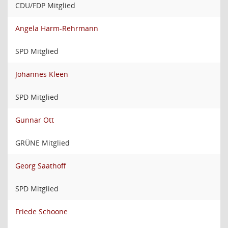
CDU/FDP Mitglied
Angela Harm-Rehrmann
SPD Mitglied
Johannes Kleen
SPD Mitglied
Gunnar Ott
GRÜNE Mitglied
Georg Saathoff
SPD Mitglied
Friede Schoone