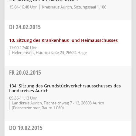
15:04-16:40 Uhr
Kreishaus Aurich, Sitzungssaal 1.106
DI
24.02.2015
10. Sitzung des Krankenhaus- und Heimausschusses
17:00-17:40 Uhr
Helenenstift, Hauptstraße 23, 26524 Hage
FR
20.02.2015
134. Sitzung des Grundstückverkehrsausschusses des
Landkreises Aurich
09:36-11:13 Uhr
Landkreis Aurich, Fischteichweg 7 - 13, 26603 Aurich
(Friesenzimmer, Raum 1.060)
DO
19.02.2015