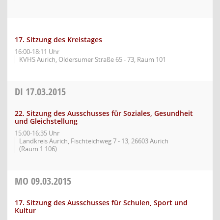
17. Sitzung des Kreistages
16:00-18:11 Uhr
KVHS Aurich, Oldersumer Straße 65 - 73, Raum 101
DI
17.03.2015
22. Sitzung des Ausschusses für Soziales, Gesundheit
und Gleichstellung
15:00-16:35 Uhr
Landkreis Aurich, Fischteichweg 7 - 13, 26603 Aurich
(Raum 1.106)
MO
09.03.2015
17. Sitzung des Ausschusses für Schulen, Sport und
Kultur