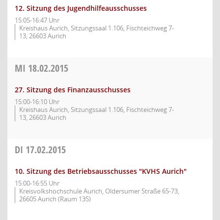
12. Sitzung des Jugendhilfeausschusses
15:05-16:47 Uhr
Kreishaus Aurich, Sitzungssaal 1.106, Fischteichweg 7-
13, 26603 Aurich
MI
18.02.2015
27. Sitzung des Finanzausschusses
15:00-16:10 Uhr
Kreishaus Aurich, Sitzungssaal 1.106, Fischteichweg 7-
13, 26603 Aurich
DI
17.02.2015
10. Sitzung des Betriebsausschusses "KVHS Aurich"
15:00-16:55 Uhr
Kreisvolkshochschule Aurich, Oldersumer Straße 65-73,
26605 Aurich (Raum 135)