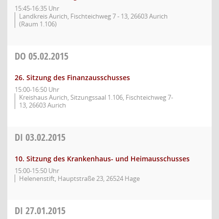
15:45-16:35 Uhr
Landkreis Aurich, Fischteichweg 7 - 13, 26603 Aurich
(Raum 1.106)
DO
05.02.2015
26. Sitzung des Finanzausschusses
15:00-16:50 Uhr
Kreishaus Aurich, Sitzungssaal 1.106, Fischteichweg 7-
13, 26603 Aurich
DI
03.02.2015
10. Sitzung des Krankenhaus- und Heimausschusses
15:00-15:50 Uhr
Helenenstift, Hauptstraße 23, 26524 Hage
DI
27.01.2015